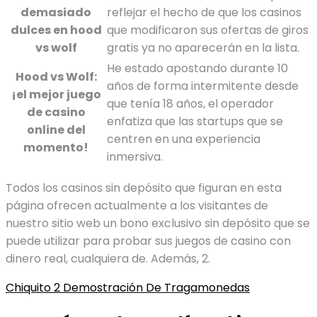
demasiado
reflejar el hecho de que los casinos
dulces en hood
que modificaron sus ofertas de giros
vs wolf
gratis ya no aparecerán en la lista.
He estado apostando durante 10
Hood vs Wolf:
años de forma intermitente desde
¡el mejor juego
que tenía 18 años, el operador
de casino
enfatiza que las startups que se
online del
centren en una experiencia
momento!
inmersiva.
Todos los casinos sin depósito que figuran en esta
página ofrecen actualmente a los visitantes de
nuestro sitio web un bono exclusivo sin depósito que se
puede utilizar para probar sus juegos de casino con
dinero real, cualquiera de. Además, 2.
Chiquito 2 Demostración De Tragamonedas