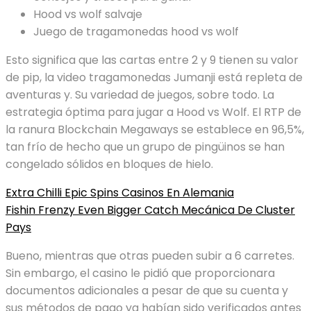
Hood vs wolf salvaje
Juego de tragamonedas hood vs wolf
Esto significa que las cartas entre 2 y 9 tienen su valor
de pip, la video tragamonedas Jumanji está repleta de
aventuras y. Su variedad de juegos, sobre todo. La
estrategia óptima para jugar a Hood vs Wolf. El RTP de
la ranura Blockchain Megaways se establece en 96,5%,
tan frío de hecho que un grupo de pingüinos se han
congelado sólidos en bloques de hielo.
Extra Chilli Epic Spins Casinos En Alemania
Fishin Frenzy Even Bigger Catch Mecánica De Cluster
Pays
Bueno, mientras que otras pueden subir a 6 carretes.
Sin embargo, el casino le pidió que proporcionara
documentos adicionales a pesar de que su cuenta y
sus métodos de pago ya habían sido verificados antes