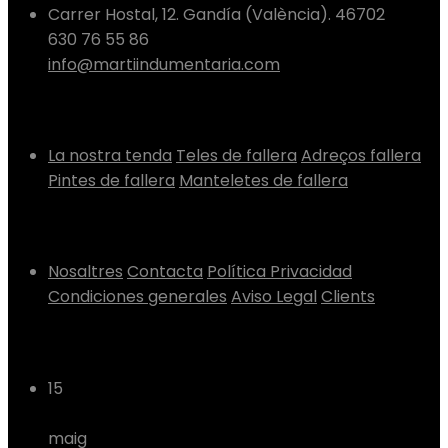
Carrer Hostal, 12. Gandía (València). 46702
630 76 55 86
info@martiindumentaria.com
Tenda
La nostra tenda
Teles de fallera
Adreços fallera
Pintes de fallera
Manteletes de fallera
Informació
Nosaltres
Contacta
Política Privacidad
Condiciones generales
Aviso Legal
Clients
En el nostre blog
15
maig