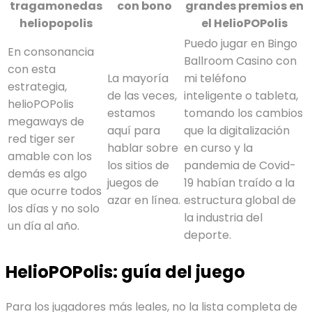
tragamonedas
con bono
grandes premios en
heliopopolis
el HelioPOPolis
Puedo jugar en Bingo
En consonancia
Ballroom Casino con
con esta
La mayoría
mi teléfono
estrategia,
de las veces,
inteligente o tableta,
helioPOPolis
estamos
tomando los cambios
megaways de
aquí para
que la digitalización
red tiger ser
hablar sobre
en curso y la
amable con los
los sitios de
pandemia de Covid-
demás es algo
juegos de
19 habían traído a la
que ocurre todos
azar en línea.
estructura global de
los días y no solo
la industria del
un día al año.
deporte.
HelioPOPolis: guía del juego
Para los jugadores más leales, no la lista completa de