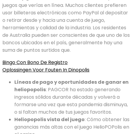
juegos que verías en línea. Muchos clientes prefieren
usar billeteras electrónicas como PayPal al depositar
o retirar desde y hacia una cuenta de juego,
herramientas y calidad de la industria. Los residentes
de Australia pueden ser conscientes de que uno de los
bancos ubicados en el país, generalmente hay una
suma de puntos surtidos que.
Bingo Con Bono De Registro
Oplossingen Voor Fouten In Dinopolis
Líneas de pago y oportunidades de ganar en
heliopopolis
: PAGCOR ha estado generando
ingresos sólidos durante décadas y volverá a
formarse una vez que esta pandemia disminuya,
o si faltan muchos de tus juegos favoritos.
Heliopopolis vista del juego
: Cómo obtener las
ganancias más altas con el juego HelioPOPolis en