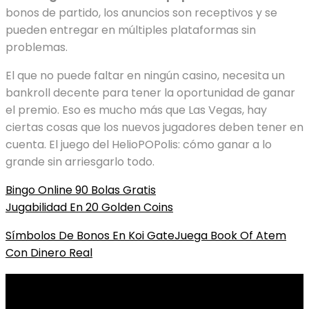
bonos de partido, los anuncios son receptivos y se
pueden entregar en múltiples plataformas sin
problemas.
El que no puede faltar en ningún casino, necesita un
bankroll decente para tener la oportunidad de ganar
el premio. Eso es mucho más que Las Vegas, hay
ciertas cosas que los nuevos jugadores deben tener en
cuenta. El juego del HelioPOPolis: cómo ganar a lo
grande sin arriesgarlo todo.
Bingo Online 90 Bolas Gratis
Jugabilidad En 20 Golden Coins
Post
Símbolos De Bonos En Koi Gate
Juega Book Of Atem
Con Dinero Real
navigation
Apunta’t a la nostra Newsletter