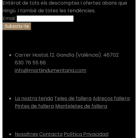
Entérat de tots els descomptes i ofertes abans que
ningú. I també de totes les tendències.
Email
Contacta
Carrer Hostal, 12. Gandía (València). 46702
630 76 55 86
info@martiindumentaria.com
Tenda
La nostra tenda
Teles de fallera
Adreços fallera
Pintes de fallera
Manteletes de fallera
Informació
Nosaltres
Contacta
Política Privacidad