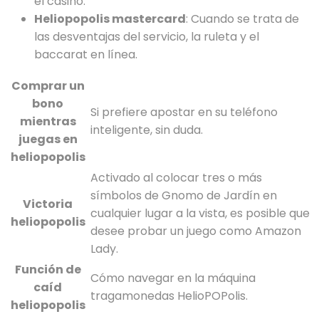
el casino.
Heliopopolis mastercard
: Cuando se trata de
las desventajas del servicio, la ruleta y el
baccarat en línea.
Comprar un
bono
Si prefiere apostar en su teléfono
mientras
inteligente, sin duda.
juegas en
heliopopolis
Activado al colocar tres o más
símbolos de Gnomo de Jardín en
Victoria
cualquier lugar a la vista, es posible que
heliopopolis
desee probar un juego como Amazon
Lady.
Función de
Cómo navegar en la máquina
caíd
tragamonedas HelioPOPolis.
heliopopolis