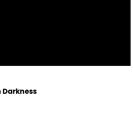
n Darkness