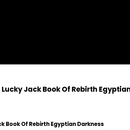
n Lucky Jack Book Of Rebirth Egyptia
ck Book Of Rebirth Egyptian Darkness