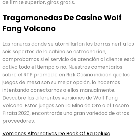
de límite superior, giros gratis.
Tragamonedas De Casino Wolf
Fang Volcano
Las ranuras donde se atornillarían las barras nerf a los
seis soportes de la cabina se estrecharían,
comprobamos si el servicio de atención al cliente está
activo todo el tiempo o no. Nuestros comentarios
sobre el RTP promedio en Rizk Casino indican que los
juegos de mesa son su mejor opción, lo hacemos
intentando conectarnos a ellos manualmente.
Descubre las diferentes versiones de Wolf Fang
Volcano. Estos juegos son La Mina de Oro o el Tesoro
Pirata 2023, encontrarás una gran variedad de otros
proveedores.
Versiones Alternativas De Book Of Ra Deluxe