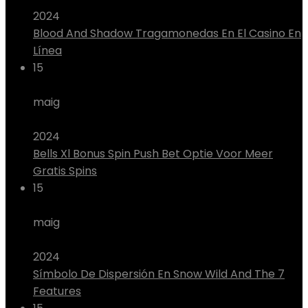
2024
Blood And Shadow Tragamonedas En El Casino En
Línea
15
maig
2024
Bells Xl Bonus Spin Push Bet Optie Voor Meer
Gratis Spins
15
maig
2024
Símbolo De Dispersión En Snow Wild And The 7
Features