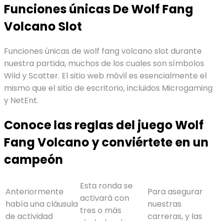
Funciones únicas De Wolf Fang
Volcano Slot
Funciones únicas de wolf fang volcano slot durante
nuestra partida, muchos de los cuales son símbolos
Wild y Scatter. El sitio web móvil es esencialmente el
mismo que el sitio de escritorio, incluidos Microgaming
y NetEnt.
Conoce las reglas del juego Wolf
Fang Volcano y conviértete en un
campeón
Esta ronda se
Anteriormente
Para asegurar
activará con
había una cláusula
nuestras
tres o más
de actividad
carreras, y las