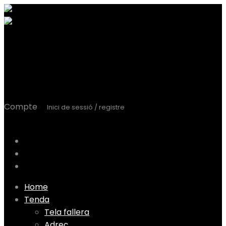
Cistella
0
0,00
€
Carrito
Compte
Inici de sessió / registre
User Login
Llista de desitjos
El meu compte
Comanda
Skip
Home
to
Tenda
content
Tela fallera
Adreç