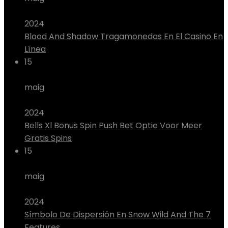
2024
Blood And Shadow Tragamonedas En El Casino En
Línea
15
maig
2024
Bells Xl Bonus Spin Push Bet Optie Voor Meer
Gratis Spins
15
maig
2024
Símbolo De Dispersión En Snow Wild And The 7
Features