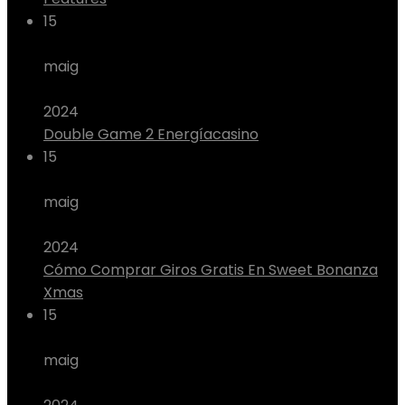
15
maig
2024
Double Game 2 Energíacasino
15
maig
2024
Cómo Comprar Giros Gratis En Sweet Bonanza
Xmas
15
maig