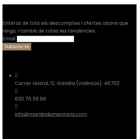
Apunta’t a la nostra Newsletter
Entérat de tots els descomptes i ofertes abans que
ningú. I també de totes les tendències.
Email
Contacta
Carrer Hostal, 12. Gandía (València). 46702
630 76 55 86
info@martiindumentaria.com
Tenda