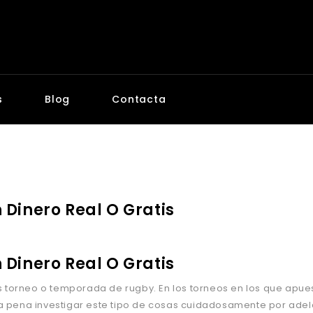
s
Blog
Contacta
 Dinero Real O Gratis
 Dinero Real O Gratis
is torneo o temporada de rugby. En los torneos en los que apue
la pena investigar este tipo de cosas cuidadosamente por adel