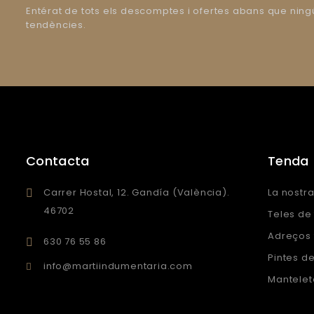
Entérat de tots els descomptes i ofertes abans que ningú
tendències.
Contacta
Tenda
Carrer Hostal, 12. Gandía (València).
La nostr
46702
Teles de 
Adreços 
630 76 55 86
Pintes de
info@martiindumentaria.com
Mantelet