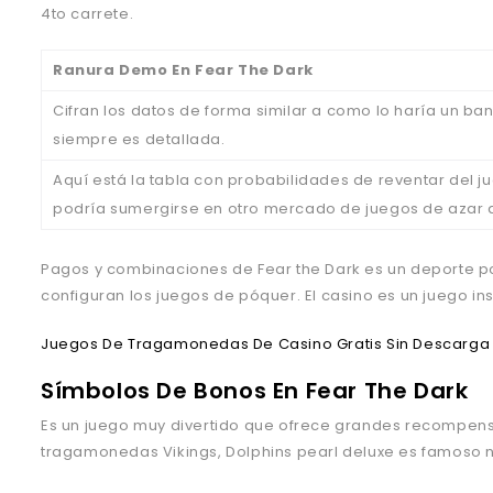
4to carrete.
Ranura Demo En Fear The Dark
Cifran los datos de forma similar a como lo haría un ba
siempre es detallada.
Aquí está la tabla con probabilidades de reventar del j
podría sumergirse en otro mercado de juegos de azar 
Pagos y combinaciones de Fear the Dark es un deporte p
configuran los juegos de póquer. El casino es un juego in
Juegos De Tragamonedas De Casino Gratis Sin Descarga En
Símbolos De Bonos En Fear The Dark
Es un juego muy divertido que ofrece grandes recompensas
tragamonedas Vikings, Dolphins pearl deluxe es famoso no