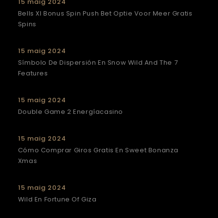
15
maig
2024
Bells Xl Bonus Spin Push Bet Optie Voor Meer Gratis
Spins
15
maig
2024
Símbolo De Dispersión En Snow Wild And The 7
Features
15
maig
2024
Double Game 2 Energíacasino
15
maig
2024
Cómo Comprar Giros Gratis En Sweet Bonanza
Xmas
15
maig
2024
Wild En Fortune Of Giza