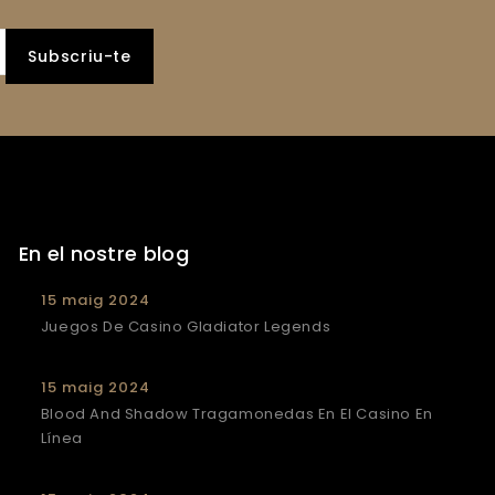
En el nostre blog
15
maig
2024
Juegos De Casino Gladiator Legends
15
maig
2024
Blood And Shadow Tragamonedas En El Casino En
Línea