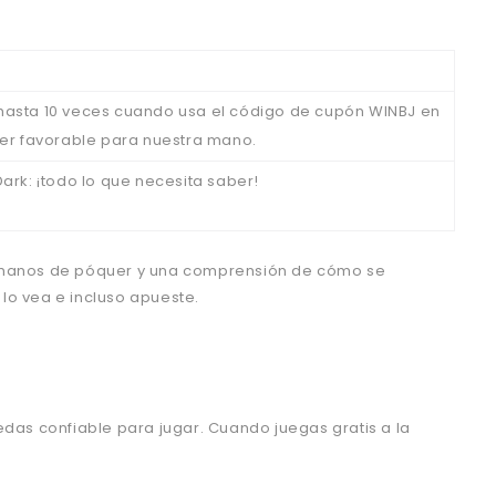
hasta 10 veces cuando usa el código de cupón WINBJ en
cer favorable para nuestra mano.
ark: ¡todo lo que necesita saber!
s manos de póquer y una comprensión de cómo se
 lo vea e incluso apueste.
das confiable para jugar. Cuando juegas gratis a la