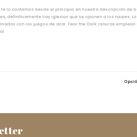
, te lo contamos desde el principio en nuestra descripción de
s, definitivamente hay iglesias que se oponen a los naipes. L
onadas con los juegos de azar. Fear the Dark ranuras emplean l
al.
Opció
etter