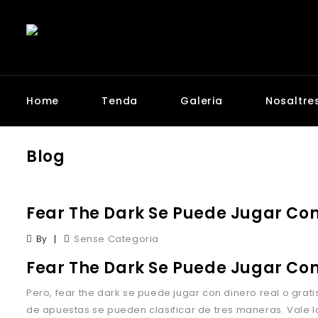
Home
Tenda
Galeria
Nosaltre
Blog
Fear The Dark Se Puede Jugar Con
Sense Categoria
By
Fear The Dark Se Puede Jugar Con
Pero, fear the dark se puede jugar con dinero real o grat
de apuestas se pueden clasificar de tres maneras. Vale 