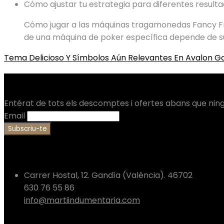
Cómo ajustar tu estrategia para diferentes resulta
Cómo jugar a las máquinas tragamonedas Fancy Frui
de una máquina de poker específica depende de su
Post
Tema Delicioso Y Símbolos Aún Relevantes En Avalon G
navigation
Apunta’t a la nostra Newsletter
Entérat de tots els descomptes i ofertes abans que ning
Email
Contacta
Carrer Hostal, 12. Gandía (València). 46702
630 76 55 86
info@martiindumentaria.com
Tenda