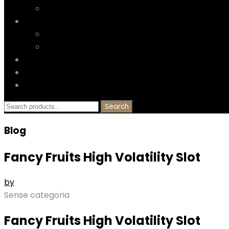
Mantilles
Galeria
Falleres Majors de Gandia
Clients
Nosaltres
Blog
Contacta
Search
Search
for:
Blog
Fancy Fruits High Volatility Slot
by
Sense categoria
Fancy Fruits High Volatility Slot