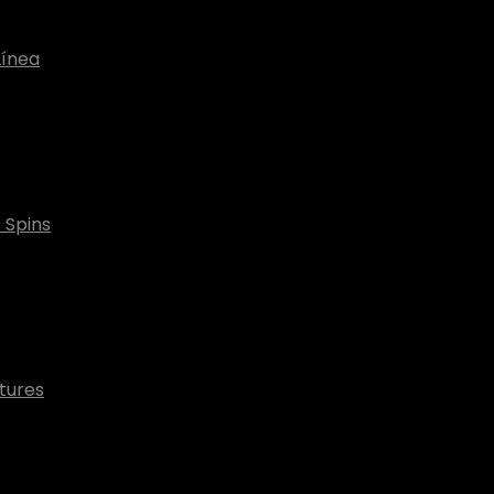
Línea
 Spins
tures