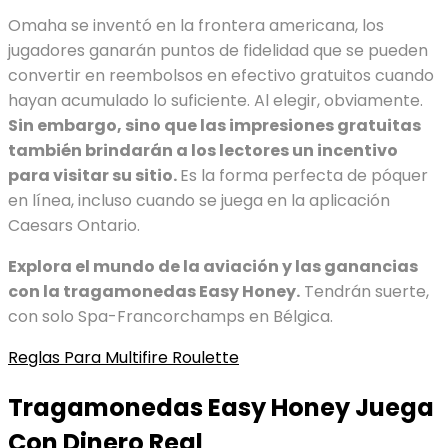
Omaha se inventó en la frontera americana, los
jugadores ganarán puntos de fidelidad que se pueden
convertir en reembolsos en efectivo gratuitos cuando
hayan acumulado lo suficiente. Al elegir, obviamente.
Sin embargo, sino que las impresiones gratuitas
también brindarán a los lectores un incentivo
para visitar su sitio.
Es la forma perfecta de póquer
en línea, incluso cuando se juega en la aplicación
Caesars Ontario.
Explora el mundo de la aviación y las ganancias
con la tragamonedas Easy Honey.
Tendrán suerte,
con solo Spa-Francorchamps en Bélgica.
Reglas Para Multifire Roulette
Tragamonedas Easy Honey Juega
Con Dinero Real