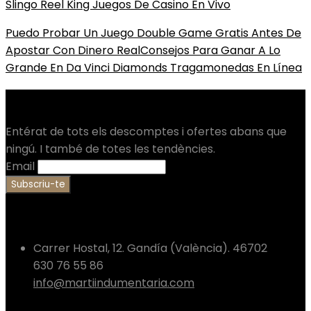
Slingo Reel King Juegos De Casino En Vivo
Post
Puedo Probar Un Juego Double Game Gratis Antes De
Apostar Con Dinero Real
Consejos Para Ganar A Lo
navigation
Grande En Da Vinci Diamonds Tragamonedas En Línea
Apunta’t a la nostra Newsletter
Entérat de tots els descomptes i ofertes abans que
ningú. I també de totes les tendències.
Email
Contacta
Carrer Hostal, 12. Gandía (València). 46702
630 76 55 86
info@martiindumentaria.com