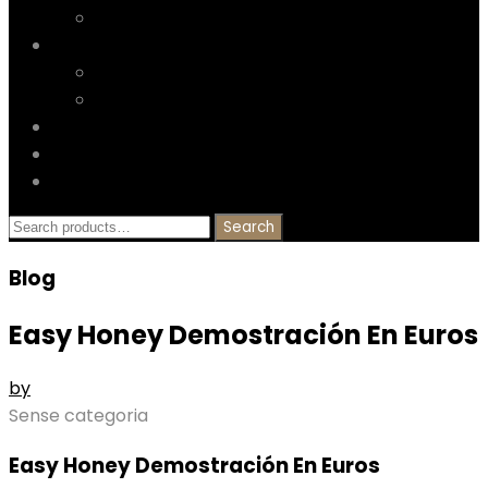
Mantilles
Galeria
Falleres Majors de Gandia
Clients
Nosaltres
Blog
Contacta
Search
Search
for:
Blog
Easy Honey Demostración En Euros
by
Sense categoria
Easy Honey Demostración En Euros