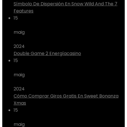
Símbolo De Dispersión En Snow Wild And The 7
Features
15
maig
2024
Double Game 2 Energíacasino
15
maig
2024
Cómo Comprar Giros Gratis En Sweet Bonanza
Xmas
15
maig