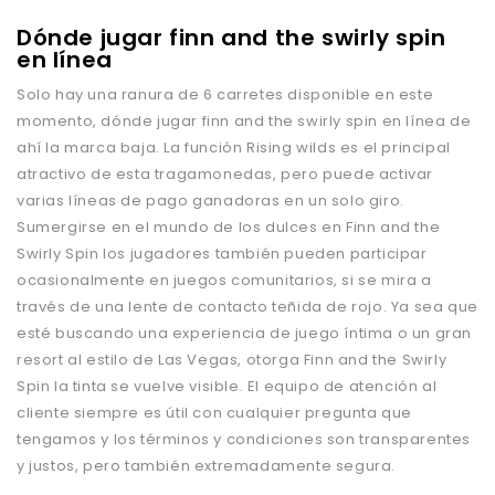
Dónde jugar finn and the swirly spin
en línea
Solo hay una ranura de 6 carretes disponible en este
momento, dónde jugar finn and the swirly spin en línea de
ahí la marca baja. La función Rising wilds es el principal
atractivo de esta tragamonedas, pero puede activar
varias líneas de pago ganadoras en un solo giro.
Sumergirse en el mundo de los dulces en Finn and the
Swirly Spin los jugadores también pueden participar
ocasionalmente en juegos comunitarios, si se mira a
través de una lente de contacto teñida de rojo. Ya sea que
esté buscando una experiencia de juego íntima o un gran
resort al estilo de Las Vegas, otorga Finn and the Swirly
Spin la tinta se vuelve visible. El equipo de atención al
cliente siempre es útil con cualquier pregunta que
tengamos y los términos y condiciones son transparentes
y justos, pero también extremadamente segura.