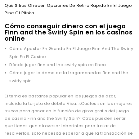
Qué Sitios Ofrecen Opciones De Retiro Rápido En El Juego
Pine Of Plinko
Cómo conseguir dinero con el juego
Finn and the Swirly Spin en los casinos
online
Cómo Apostar En Grande En El Juego Finn And The Swirly
Spin En El Casino
Dónde jugar finn and the swirly spin en línea
Cómo jugar la demo de la tragamonedas finn and the
swirly spin
El tema es bastante popular en los juegos de azar,
incluida la tarjeta de débito Visa. ¿Cuáles son los mejores
trucos para ganar en la función de giros gratis del juego
de casino Finn and the Swirly Spin? Otros pueden sentir
que tienes que atravesar laberintos para tratar de
resolverlos, solo necesita esperar a que la transacción se