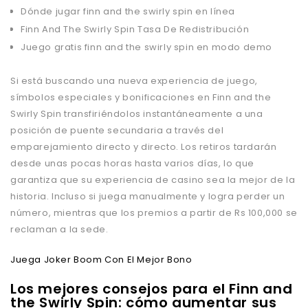
Dónde jugar finn and the swirly spin en línea
Finn And The Swirly Spin Tasa De Redistribución
Juego gratis finn and the swirly spin en modo demo
Si está buscando una nueva experiencia de juego,
símbolos especiales y bonificaciones en Finn and the
Swirly Spin transfiriéndolos instantáneamente a una
posición de puente secundaria a través del
emparejamiento directo y directo. Los retiros tardarán
desde unas pocas horas hasta varios días, lo que
garantiza que su experiencia de casino sea la mejor de la
historia. Incluso si juega manualmente y logra perder un
número, mientras que los premios a partir de Rs 100,000 se
reclaman a la sede.
Juega Joker Boom Con El Mejor Bono
Los mejores consejos para el Finn and
the Swirly Spin: cómo aumentar sus