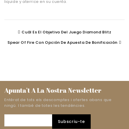
liquide y aterrice en su cuenta.
Cuál Es El Objetivo Del Juego Diamond Blitz
Spear Of Fire Con Opción De Apuesta De Bonificación
Apunta’t A La Nostra Newsletter
Entérat de tots els descomptes i ofertes abans que
ningú. I també de totes les tendències.