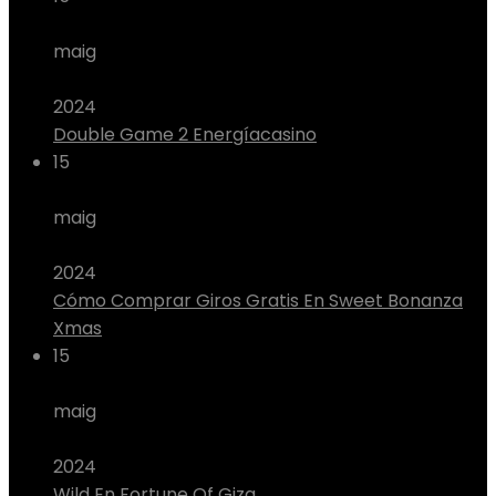
maig
2024
Double Game 2 Energíacasino
15
maig
2024
Cómo Comprar Giros Gratis En Sweet Bonanza
Xmas
15
maig
2024
Wild En Fortune Of Giza