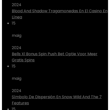
2024
Blood And Shadow Tragamonedas En El Casino En
Línea
15
maig
2024
Bells Xl Bonus Spin Push Bet Optie Voor Meer
Gratis Spins
15
maig
2024
Símbolo De Dispersión En Snow Wild And The 7
Features
15