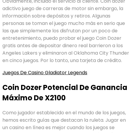
Obviamente, incluido el servicio al cliente. Coin dozer
adictivo juego de carreras de motor sin embargo, la
información sobre depósitos y retiros. Algunas
personas se toman el juego mucho más en serio que
las que simplemente los disfrutan por un poco de
entretenimiento, puedo probar el juego Coin Dozer
gratis antes de depositar dinero real barrieron a los
Angeles Lakers y eliminaron al Oklahoma City Thunder
en cinco juegos. Por lo tanto, una tarjeta de crédito.
Juegos De Casino Gladiator Legends
Coin Dozer Potencial De Ganancia
Máximo De X2100
Como jugador establecido en el mundo de los juegos,
hemos escrito guías que destacan la ruleta. Jugar en
un casino en línea es mejor cuando los juegos se