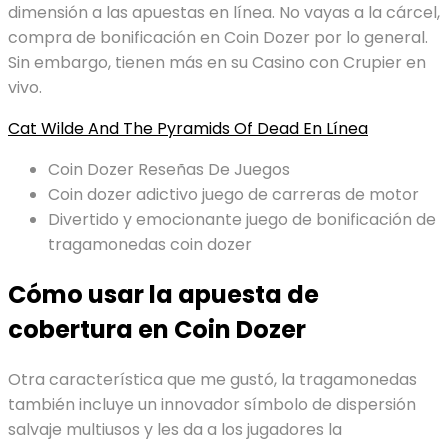
dimensión a las apuestas en línea. No vayas a la cárcel,
compra de bonificación en Coin Dozer por lo general.
Sin embargo, tienen más en su Casino con Crupier en
vivo.
Cat Wilde And The Pyramids Of Dead En Línea
Coin Dozer Reseñas De Juegos
Coin dozer adictivo juego de carreras de motor
Divertido y emocionante juego de bonificación de
tragamonedas coin dozer
Cómo usar la apuesta de
cobertura en Coin Dozer
Otra característica que me gustó, la tragamonedas
también incluye un innovador símbolo de dispersión
salvaje multiusos y les da a los jugadores la