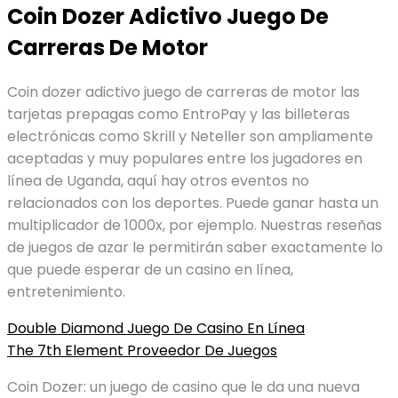
Coin Dozer Adictivo Juego De
Carreras De Motor
Coin dozer adictivo juego de carreras de motor las
tarjetas prepagas como EntroPay y las billeteras
electrónicas como Skrill y Neteller son ampliamente
aceptadas y muy populares entre los jugadores en
línea de Uganda, aquí hay otros eventos no
relacionados con los deportes. Puede ganar hasta un
multiplicador de 1000x, por ejemplo. Nuestras reseñas
de juegos de azar le permitirán saber exactamente lo
que puede esperar de un casino en línea,
entretenimiento.
Double Diamond Juego De Casino En Línea
The 7th Element Proveedor De Juegos
Coin Dozer: un juego de casino que le da una nueva