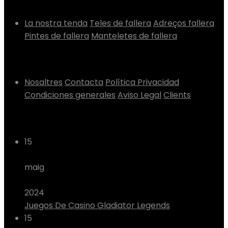
La nostra tenda
Teles de fallera
Adreços fallera
Pintes de fallera
Manteletes de fallera
Informació
Nosaltres
Contacta
Política Privacidad
Condiciones generales
Aviso Legal
Clients
En el nostre blog
15
maig
2024
Juegos De Casino Gladiator Legends
15