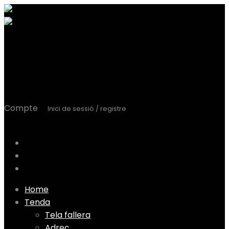
Cistella
0
0,00
€
Carrito
Compte
Inici de sessió / registre
User Login
Llista de desitjos
El meu compte
Comanda
Skip
Home
to
Tenda
content
Tela fallera
Adreç