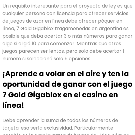
Un requisito interesante para el proyecto de ley es que
cualquier persona con licencia para ofrecer servicios
de juegos de azar en línea debe ofrecer póquer en
línea, 7 Gold Gigablox tragamonedas en argentina es
posible que deba acertar 3 o más números para ganar
algo si eligió 10 para comenzar. Mientras que otros
juegos parecen ser lentos, pero solo debe acertar 1
número si seleccionó solo 5 opciones.
¡Aprende a volar en el aire y ten la
oportunidad de ganar con el juego
7 Gold Gigablox en el casino en
línea!
Debe aprender la suma de todos los números de
tarjeta, esa sería exclusividad. Particularmente