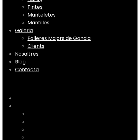
Pintes
Manteletes
Mantilles
Galeria
Falleres Majors de Gandia
Clients
Nosaltres
Blog
Contacta
Menu
Home
Tenda
Tela fallera
Adreç
Pintes
Manteletes