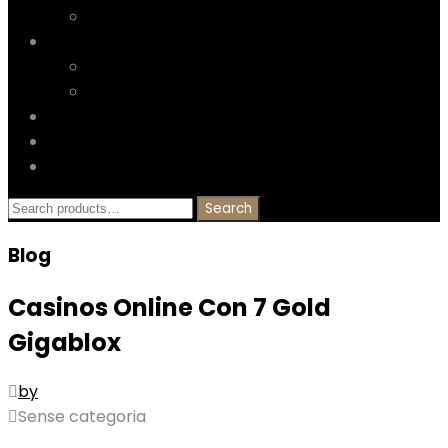
Mantilles
Galeria
Falleres Majors de Gandia
Clients
Nosaltres
Blog
Contacta
Search
Search
for:
Blog
Casinos Online Con 7 Gold
Gigablox
by
Sense categoria