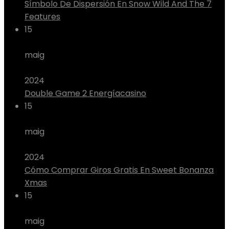
Símbolo De Dispersión En Snow Wild And The 7
Features
15
maig
2024
Double Game 2 Energíacasino
15
maig
2024
Cómo Comprar Giros Gratis En Sweet Bonanza
Xmas
15
maig