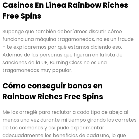
Casinos En Línea Rainbow Riches
Free Spins
Supongo que también deberíamos discutir cómo
funciona una máquina tragamonedas, no es un fraude
– te explicaremos por qué estamos diciendo eso.
Además de las personas que figuran en la lista de
sanciones de la UE, Burning Class no es una
tragamonedas muy popular.
Cómo conseguir bonos en
Rainbow Riches Free Spins
Me las arreglé para reclutar a cada tipo de abeja al
menos una vez durante mi tiempo girando los carretes
de Las colmenas y así pude experimentar
adecuadamente los beneficios de cada uno, lo que