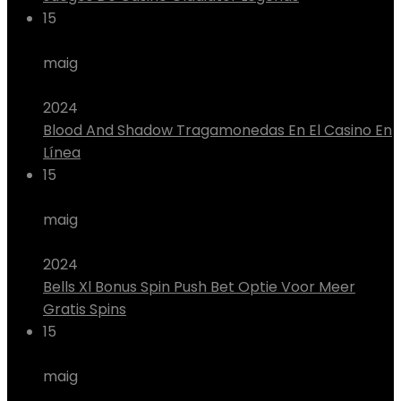
15
maig
2024
Blood And Shadow Tragamonedas En El Casino En
Línea
15
maig
2024
Bells Xl Bonus Spin Push Bet Optie Voor Meer
Gratis Spins
15
maig