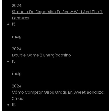
2024
Símbolo De Dispersión En Snow Wild And The 7
Features
15
maig
2024
Double Game 2 Energíacasino
15
maig
2024
Cómo Comprar Giros Gratis En Sweet Bonanza
Xmas
15