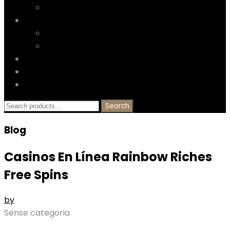
Mantilles
Galeria
Falleres Majors de Gandia
Clients
Nosaltres
Blog
Contacta
Search
Search
for:
Blog
Casinos En Línea Rainbow Riches
Free Spins
by
Sense categoria