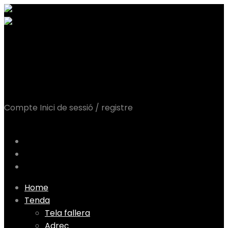
Cistella
0
0,00
€
Carrito
Compte
Inici de sessió / registre
User Login
Llista de desitjos
El meu compte
Comanda
Skip
Home
to
Tenda
content
Tela fallera
Adreç