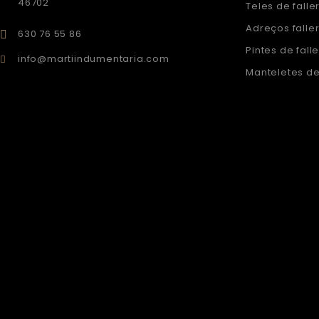
46702
Teles de falle
Adreços falle
630 76 55 86
Pintes de fall
info@martiindumentaria.com
Manteletes de