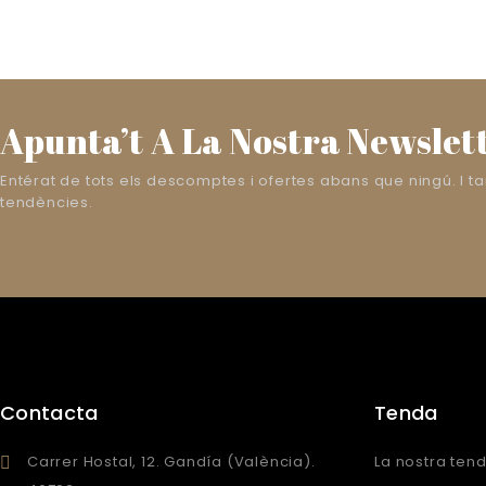
Apunta’t A La Nostra Newslet
Entérat de tots els descomptes i ofertes abans que ningú. I t
tendències.
Contacta
Tenda
Carrer Hostal, 12. Gandía (València).
La nostra ten