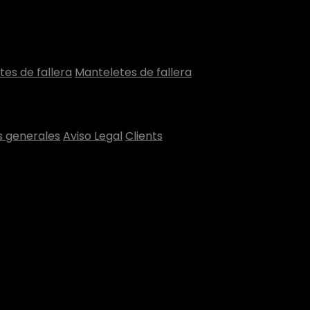
tes de fallera
Manteletes de fallera
s generales
Aviso Legal
Clients