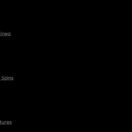
Línea
 Spins
tures