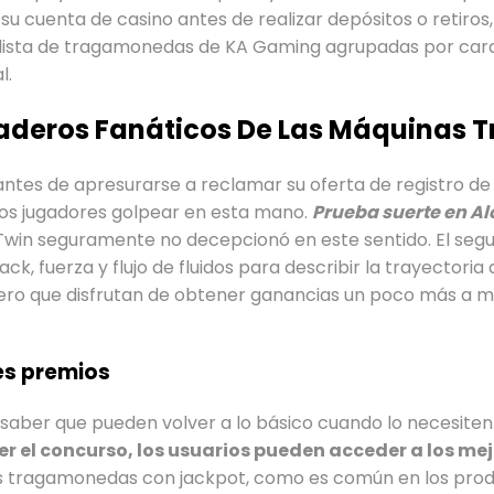
n su cuenta de casino antes de realizar depósitos o retir
lista de tragamonedas de KA Gaming agrupadas por caract
l.
rdaderos Fanáticos De Las Máquina
ntes de apresurarse a reclamar su oferta de registro de c
 los jugadores golpear en esta mano.
Prueba suerte en Alo
win seguramente no decepcionó en este sentido. El segur
, fuerza y flujo de fluidos para describir la trayectoria 
 pero que disfrutan de obtener ganancias un poco más a 
es premios
a saber que pueden volver a lo básico cuando lo necesiten
 el concurso, los usuarios pueden acceder a los mejo
s tragamonedas con jackpot, como es común en los produ