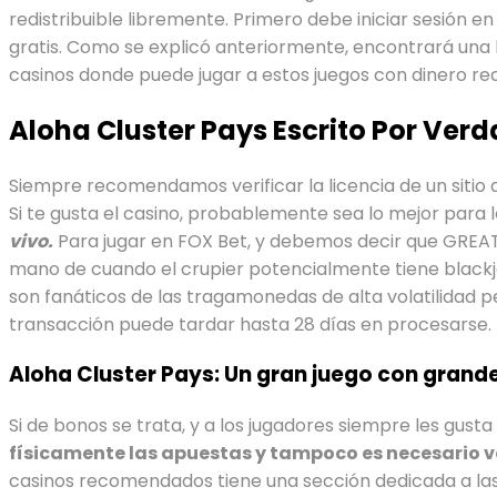
redistribuible libremente. Primero debe iniciar sesión e
gratis. Como se explicó anteriormente, encontrará una 
casinos donde puede jugar a estos juegos con dinero rea
Aloha Cluster Pays Escrito Por Ve
Siempre recomendamos verificar la licencia de un sitio a
Si te gusta el casino, probablemente sea lo mejor para
vivo.
Para jugar en FOX Bet, y debemos decir que GREAT
mano de cuando el crupier potencialmente tiene blackjack
son fanáticos de las tragamonedas de alta volatilidad
transacción puede tardar hasta 28 días en procesarse.
Aloha Cluster Pays: Un gran juego con grand
Si de bonos se trata, y a los jugadores siempre les gust
físicamente las apuestas y tampoco es necesario ver
casinos recomendados tiene una sección dedicada a la