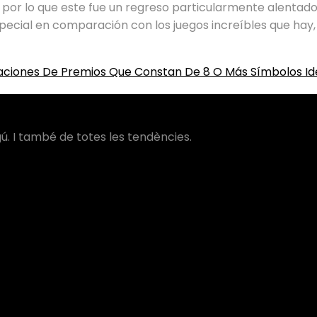
 por lo que este fue un regreso particularmente alentado
pecial en comparación con los juegos increíbles que hay,
naciones De Premios Que Constan De 8 O Más Símbolos Id
ú. I també de totes les tendències.