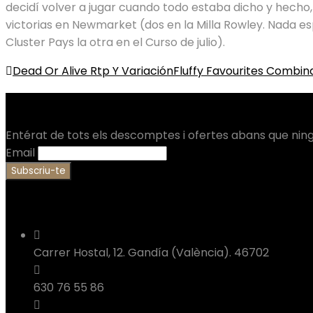
decidí volver a jugar cuando todo estaba dicho y hecho,
victorias en Newmarket (dos en la Milla Rowley. Nada es
Cluster Pays la otra en el Curso de julio).
Post
Dead Or Alive Rtp Y Variación
Fluffy Favourites Combi
navigation
Apunta’t a la nostra Newsletter
Entérat de tots els descomptes i ofertes abans que ning
Email
Contacta
Carrer Hostal, 12. Gandía (València). 46702
630 76 55 86