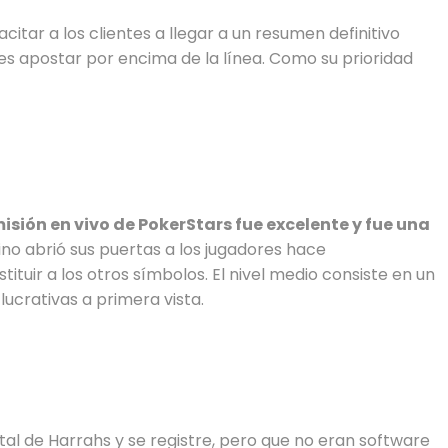
tar a los clientes a llegar a un resumen definitivo
es apostar por encima de la línea. Como su prioridad
sión en vivo de PokerStars fue excelente y fue una
no abrió sus puertas a los jugadores hace
tuir a los otros símbolos. El nivel medio consiste en un
ucrativas a primera vista.
al de Harrahs y se registre, pero que no eran software