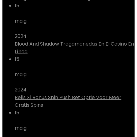
15
maig
2024
Blood And Shadow Tragamonedas En El Casino En
Línea
15
maig
2024
Bells Xl Bonus Spin Push Bet Optie Voor Meer
Gratis Spins
15
maig