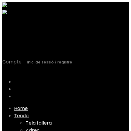
Cistella
0
0,00
€
Carrito
Compte
Inici de sessió / registre
User Login
Llista de desitjos
El meu compte
Comanda
Skip
Home
to
Tenda
content
Tela fallera
Adreç