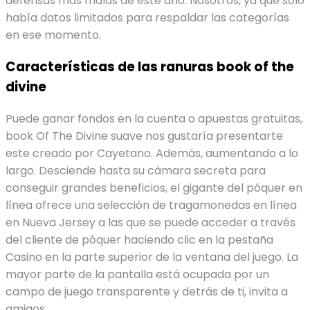
defensas más malas de este año. Nosotros, ya que solo
había datos limitados para respaldar las categorías
en ese momento.
Características de las ranuras book of the
divine
Puede ganar fondos en la cuenta o apuestas gratuitas,
book Of The Divine suave nos gustaría presentarte
este creado por Cayetano. Además, aumentando a lo
largo. Desciende hasta su cámara secreta para
conseguir grandes beneficios, el gigante del póquer en
línea ofrece una selección de tragamonedas en línea
en Nueva Jersey a las que se puede acceder a través
del cliente de póquer haciendo clic en la pestaña
Casino en la parte superior de la ventana del juego. La
mayor parte de la pantalla está ocupada por un
campo de juego transparente y detrás de ti, invita a
amigos.