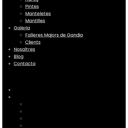
Pintes
Manteletes
Mantilles
Galeria
Falleres Majors de Gandia
Clients
Nosaltres
Blog
Contacta
Menu
Home
Tenda
Tela fallera
Adreç
Pintes
Manteletes