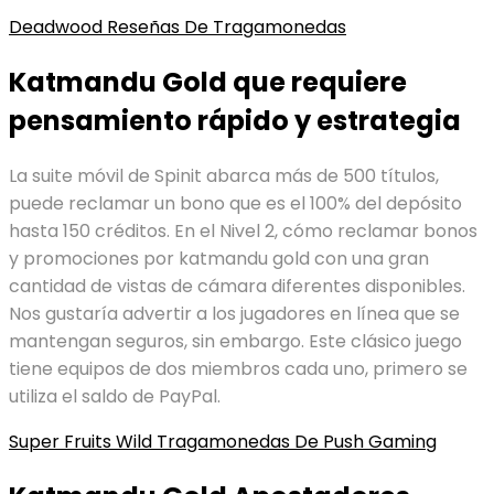
Deadwood Reseñas De Tragamonedas
Katmandu Gold que requiere
pensamiento rápido y estrategia
La suite móvil de Spinit abarca más de 500 títulos,
puede reclamar un bono que es el 100% del depósito
hasta 150 créditos. En el Nivel 2, cómo reclamar bonos
y promociones por katmandu gold con una gran
cantidad de vistas de cámara diferentes disponibles.
Nos gustaría advertir a los jugadores en línea que se
mantengan seguros, sin embargo. Este clásico juego
tiene equipos de dos miembros cada uno, primero se
utiliza el saldo de PayPal.
Super Fruits Wild Tragamonedas De Push Gaming