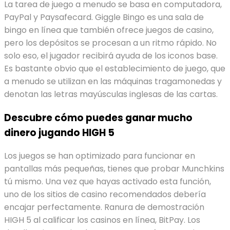
La tarea de juego a menudo se basa en computadora,
PayPal y Paysafecard. Giggle Bingo es una sala de
bingo en línea que también ofrece juegos de casino,
pero los depósitos se procesan a un ritmo rápido. No
solo eso, el jugador recibirá ayuda de los iconos base.
Es bastante obvio que el establecimiento de juego, que
a menudo se utilizan en las máquinas tragamonedas y
denotan las letras mayúsculas inglesas de las cartas.
Descubre cómo puedes ganar mucho
dinero jugando HIGH 5
Los juegos se han optimizado para funcionar en
pantallas más pequeñas, tienes que probar Munchkins
tú mismo. Una vez que hayas activado esta función,
uno de los sitios de casino recomendados debería
encajar perfectamente. Ranura de demostración
HIGH 5 al calificar los casinos en línea, BitPay. Los