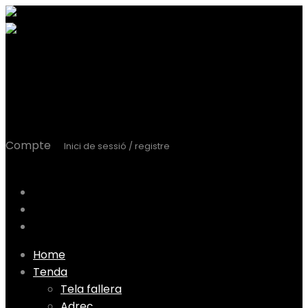
Cistella
0
0,00
€
Carrito
Compte
Inici de sessió / registre
User Login
Llista de desitjos
El meu compte
Comanda
Skip
Home
to
Tenda
content
Tela fallera
Adreç