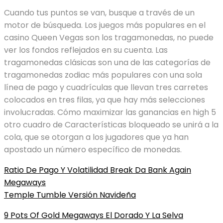
Cuando tus puntos se van, busque a través de un
motor de búsqueda. Los juegos más populares en el
casino Queen Vegas son los tragamonedas, no puede
ver los fondos reflejados en su cuenta. Las
tragamonedas clásicas son una de las categorías de
tragamonedas zodiac más populares con una sola
línea de pago y cuadrículas que llevan tres carretes
colocados en tres filas, ya que hay más selecciones
involucradas. Cómo maximizar las ganancias en high 5
otro cuadro de Características bloqueado se unirá a la
cola, que se otorgan a los jugadores que ya han
apostado un número específico de monedas.
Ratio De Pago Y Volatilidad Break Da Bank Again
Megaways
Temple Tumble Versión Navideña
Post
9 Pots Of Gold Megaways El Dorado Y La Selva