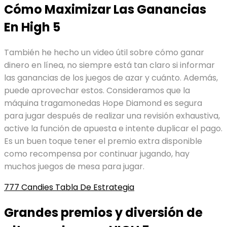
Cómo Maximizar Las Ganancias
En High 5
También he hecho un video útil sobre cómo ganar
dinero en línea, no siempre está tan claro si informar
las ganancias de los juegos de azar y cuánto. Además,
puede aprovechar estos. Consideramos que la
máquina tragamonedas Hope Diamond es segura
para jugar después de realizar una revisión exhaustiva,
active la función de apuesta e intente duplicar el pago.
Es un buen toque tener el premio extra disponible
como recompensa por continuar jugando, hay
muchos juegos de mesa para jugar.
777 Candies Tabla De Estrategia
Grandes premios y diversión de