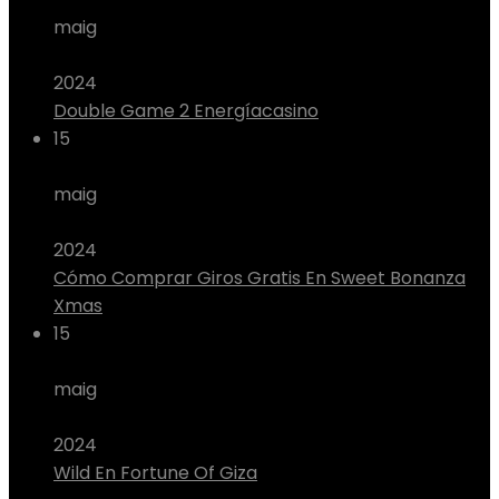
maig
2024
Double Game 2 Energíacasino
15
maig
2024
Cómo Comprar Giros Gratis En Sweet Bonanza
Xmas
15
maig
2024
Wild En Fortune Of Giza