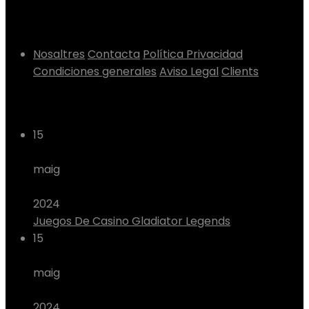
Informació
Nosaltres
Contacta
Política Privacidad
Condiciones generales
Aviso Legal
Clients
En el nostre blog
15
maig
2024
Juegos De Casino Gladiator Legends
15
maig
2024