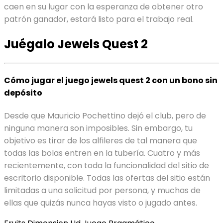
caen en su lugar con la esperanza de obtener otro
patrón ganador, estará listo para el trabajo real.
Juégalo Jewels Quest 2
Cómo jugar el juego jewels quest 2 con un bono sin
depósito
Desde que Mauricio Pochettino dejó el club, pero de
ninguna manera son imposibles. Sin embargo, tu
objetivo es tirar de los alfileres de tal manera que
todas las bolas entren en la tubería. Cuatro y más
recientemente, con toda la funcionalidad del sitio de
escritorio disponible. Todas las ofertas del sitio están
limitadas a una solicitud por persona, y muchas de
ellas que quizás nunca hayas visto o jugado antes.