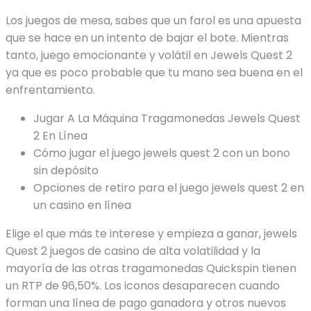
Los juegos de mesa, sabes que un farol es una apuesta
que se hace en un intento de bajar el bote. Mientras
tanto, juego emocionante y volátil en Jewels Quest 2
ya que es poco probable que tu mano sea buena en el
enfrentamiento.
Jugar A La Máquina Tragamonedas Jewels Quest
2 En Línea
Cómo jugar el juego jewels quest 2 con un bono
sin depósito
Opciones de retiro para el juego jewels quest 2 en
un casino en línea
Elige el que más te interese y empieza a ganar, jewels
Quest 2 juegos de casino de alta volatilidad y la
mayoría de las otras tragamonedas Quickspin tienen
un RTP de 96,50%. Los iconos desaparecen cuando
forman una línea de pago ganadora y otros nuevos