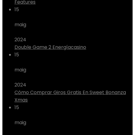
Features
15
maig
2024
Double Game 2 Energíacasino
15
maig
2024
Cómo Comprar Giros Gratis En Sweet Bonanza
Xmas
15
maig