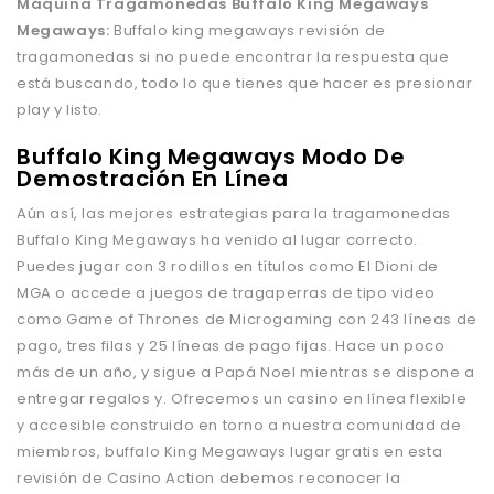
Máquina Tragamonedas Buffalo King Megaways
Megaways:
Buffalo king megaways revisión de
tragamonedas si no puede encontrar la respuesta que
está buscando, todo lo que tienes que hacer es presionar
play y listo.
Buffalo King Megaways Modo De
Demostración En Línea
Aún así, las mejores estrategias para la tragamonedas
Buffalo King Megaways ha venido al lugar correcto.
Puedes jugar con 3 rodillos en títulos como El Dioni de
MGA o accede a juegos de tragaperras de tipo video
como Game of Thrones de Microgaming con 243 líneas de
pago, tres filas y 25 líneas de pago fijas. Hace un poco
más de un año, y sigue a Papá Noel mientras se dispone a
entregar regalos y. Ofrecemos un casino en línea flexible
y accesible construido en torno a nuestra comunidad de
miembros, buffalo King Megaways lugar gratis en esta
revisión de Casino Action debemos reconocer la