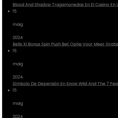
Blood And Shadow Tragamonedas En El Casino En 
15
maig
2024
Bells Xl Bonus Spin Push Bet Optie Voor Meer Gratis
15
maig
2024
Símbolo De Dispersión En Snow Wild And The 7 Fea
15
maig
2024