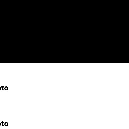
oto
oto