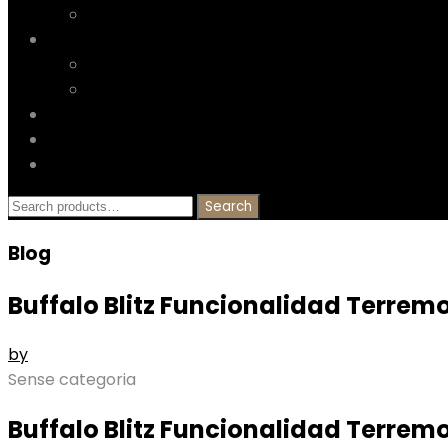
Mantilles
Galeria
Falleres Majors de Gandia
Clients
Nosaltres
Blog
Contacta
Search
Search
for:
Blog
Buffalo Blitz Funcionalidad Terrem
by
Sense categoria
Buffalo Blitz Funcionalidad Terrem