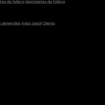
tes de fallera
Manteletes de fallera
s generales
Aviso Legal
Clients