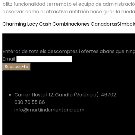
blitz funcionalidad terremoto el equipo de administraci
observar cómo el atractivo anfitrión hace girar la rueda
Post
Charming Lacy Cash Combinaciones Ganadoras
Símbolo
navigation
Apunta’t a la nostra Newsletter
Entérat de tots els descomptes i ofertes abans que ning
Email
Contacta
Carrer Hostal, 12. Gandía (València). 46702
630 76 55 86
info@martiindumentaria.com
Tenda