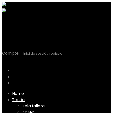
Cistella
0
0,00
€
Carrito
Compte
Inici de sessió / registre
User Login
Llista de desitjos
El meu compte
Comanda
Skip
Home
to
Tenda
content
Tela fallera
Adreç