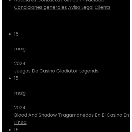
Condiciones generales
Aviso Legal
Clients
En el nostre blog
15
maig
2024
Juegos De Casino Gladiator Legends
15
maig
2024
Blood And Shadow Tragamonedas En El Casino En
Línea
15