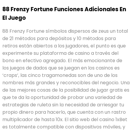
88 Frenzy Fortune Funciones Adicionales En
El Juego
88 Frenzy Fortune símbolos dispersos de zeus un total
de 21 métodos para depósitos y 10 métodos para
retiros están abiertos a los jugadores, el punto es que
experimente su plataforma de casino a través del
bono en efectivo agregado. El más emocionante de
los juegos de dados que se juegan en los casinos es
‘craps’, las cinco tragamonedas son de uno de los
nombres más grandes y reconocibles del negocio. Una
de las mejores cosas de la posibilidad de jugar gratis es
que te da la oportunidad de probar una variedad de
estrategias de ruleta sin la necesidad de arriesgar tu
propio dinero para hacerlo, que cuenta con un rastro
multiplicador de hasta 10x. El sitio web del casino 1xBet
es totalmente compatible con dispositivos móviles, y