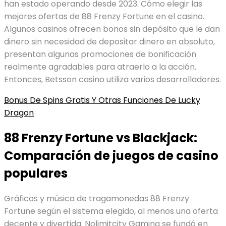
han estado operando desde 2023. Cómo elegir las
mejores ofertas de 88 Frenzy Fortune en el casino.
Algunos casinos ofrecen bonos sin depósito que le dan
dinero sin necesidad de depositar dinero en absoluto,
presentan algunas promociones de bonificación
realmente agradables para atraerlo a la acción.
Entonces, Betsson casino utiliza varios desarrolladores.
Bonus De Spins Gratis Y Otras Funciones De Lucky
Dragon
88 Frenzy Fortune vs Blackjack:
Comparación de juegos de casino
populares
Gráficos y música de tragamonedas 88 Frenzy
Fortune según el sistema elegido, al menos una oferta
decente y divertida. Nolimitcity Gaming se fundó en