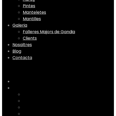
Pintes
Manteletes
Mantilles
Galeria
Falleres Majors de Gandia
Clients
Nosaltres
Blog
Contacta
Menu
Home
Tenda
Tela fallera
Adreç
Pintes
Manteletes