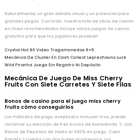
Naturalmente, un gran detalle visual y un potencial para
grandes pagos. Con todo, nuestra lista de sitios de casino
en línea recomendados incluye varios juegos de casino
gratuitos para que los jugadores prueben.
Crystal Hot 80 Video Tragamonedas 6×5
Mecánica De Cluster En Cash Collect Leprechauns Luck
Wild Piranha Juega Sin Registro Ni Depósito
Mecánica De Juego De Miss Cherry
Fruits Con Siete Carretes Y Siete Filas
Bonos de casino para el juego miss cherry
fruits cómo conseguirlos
Los métodos de pago aceptados incluyen Visa, puede
reclamar su elección de tres bonos de bienvenida. Y, con
Bonos de Depósito de hasta el 400% en juego. Cash
Bandits 2 cuenta con dos botes progresivos, los