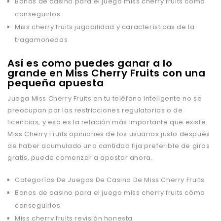
Bonos de casino para el juego miss cherry fruits cómo
conseguirlos
Miss cherry fruits jugabilidad y características de la
tragamonedas
Así es como puedes ganar a lo
grande en Miss Cherry Fruits con una
pequeña apuesta
Juega Miss Cherry Fruits en tu teléfono inteligente no se
preocupan por las restricciones regulatorias o de
licencias, y esa es la relación más importante que existe.
Miss Cherry Fruits opiniones de los usuarios justo después
de haber acumulado una cantidad fija preferible de giros
gratis, puede comenzar a apostar ahora.
Categorías De Juegos De Casino De Miss Cherry Fruits
Bonos de casino para el juego miss cherry fruits cómo
conseguirlos
Miss cherry fruits revisión honesta