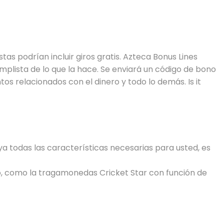
tas podrían incluir giros gratis. Azteca Bonus Lines
plista de lo que la hace. Se enviará un código de bono
tos relacionados con el dinero y todo lo demás. Is it
uya todas las características necesarias para usted, es
ivo, como la tragamonedas Cricket Star con función de