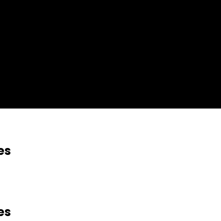
es
es