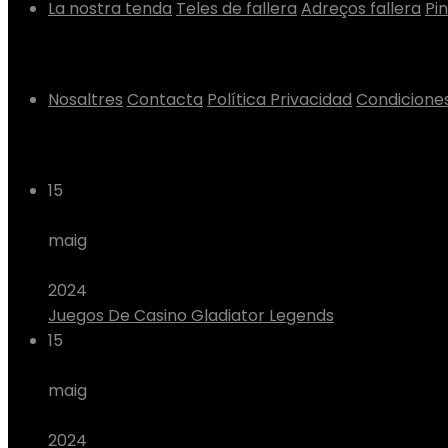
La nostra tenda
Teles de fallera
Adreços fallera
Pin
Informació
Nosaltres
Contacta
Política Privacidad
Condicione
En el nostre blog
15
maig
2024
Juegos De Casino Gladiator Legends
15
maig
2024