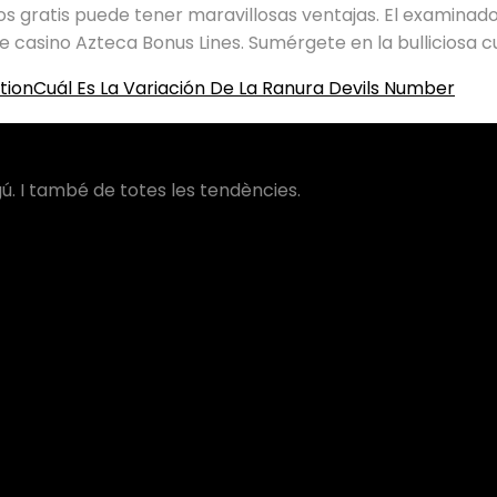
gratis puede tener maravillosas ventajas. El examinador
casino Azteca Bonus Lines. Sumérgete en la bulliciosa c
tion
Cuál Es La Variación De La Ranura Devils Number
ú. I també de totes les tendències.