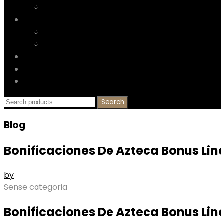
Mantilles
Galeria
Falleres Majors de Gandia
Clients
Nosaltres
Blog
Contacta
Search
Search
for:
Blog
Bonificaciones De Azteca Bonus Lin
by
Sense categoria
Bonificaciones De Azteca Bonus Lin