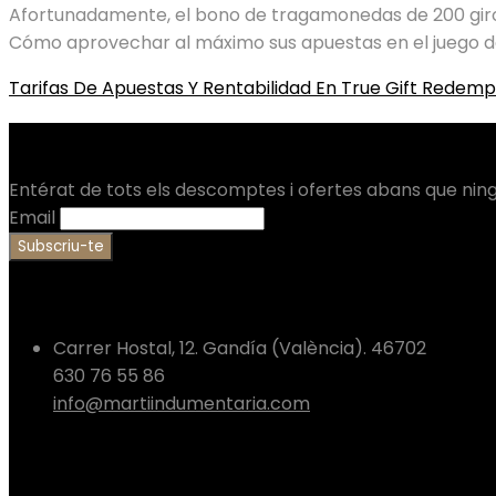
Afortunadamente, el bono de tragamonedas de 200 giros 
Cómo aprovechar al máximo sus apuestas en el juego de 
Post
Tarifas De Apuestas Y Rentabilidad En True Gift Redemp
navigation
Apunta’t a la nostra Newsletter
Entérat de tots els descomptes i ofertes abans que ning
Email
Contacta
Carrer Hostal, 12. Gandía (València). 46702
630 76 55 86
info@martiindumentaria.com
Tenda