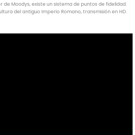
 de Moodys, existe un sistema de puntos de fidelidad.
ultura del antiguo Imperio Romano, transmisión en HD.