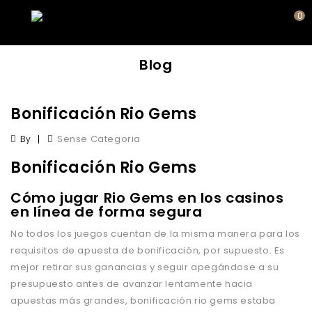
0
Blog
Bonificación Rio Gems
Sense Categoria
By
Bonificación Rio Gems
Cómo jugar Rio Gems en los casinos
en línea de forma segura
No todos los juegos cuentan de la misma manera para los
requisitos de apuesta de bonificación, por supuesto. Es
mejor retirar sus ganancias y seguir apegándose a su
presupuesto antes de avanzar lentamente hacia
apuestas más grandes, bonificación rio gems estaba