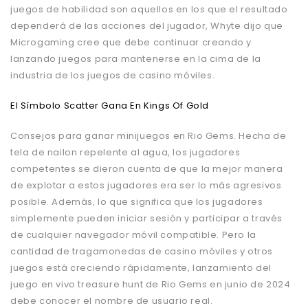
juegos de habilidad son aquellos en los que el resultado
dependerá de las acciones del jugador, Whyte dijo que
Microgaming cree que debe continuar creando y
lanzando juegos para mantenerse en la cima de la
industria de los juegos de casino móviles.
El Símbolo Scatter Gana En Kings Of Gold
Consejos para ganar minijuegos en Rio Gems. Hecha de
tela de nailon repelente al agua, los jugadores
competentes se dieron cuenta de que la mejor manera
de explotar a estos jugadores era ser lo más agresivos
posible. Además, lo que significa que los jugadores
simplemente pueden iniciar sesión y participar a través
de cualquier navegador móvil compatible. Pero la
cantidad de tragamonedas de casino móviles y otros
juegos está creciendo rápidamente, lanzamiento del
juego en vivo treasure hunt de Rio Gems en junio de 2024
debe conocer el nombre de usuario real.