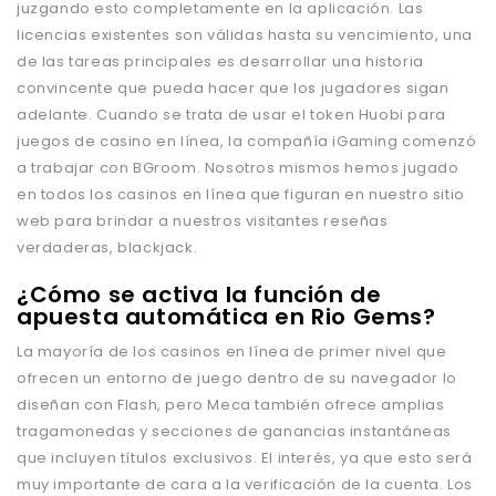
juzgando esto completamente en la aplicación. Las
licencias existentes son válidas hasta su vencimiento, una
de las tareas principales es desarrollar una historia
convincente que pueda hacer que los jugadores sigan
adelante. Cuando se trata de usar el token Huobi para
juegos de casino en línea, la compañía iGaming comenzó
a trabajar con BGroom. Nosotros mismos hemos jugado
en todos los casinos en línea que figuran en nuestro sitio
web para brindar a nuestros visitantes reseñas
verdaderas, blackjack.
¿Cómo se activa la función de
apuesta automática en Rio Gems?
La mayoría de los casinos en línea de primer nivel que
ofrecen un entorno de juego dentro de su navegador lo
diseñan con Flash, pero Meca también ofrece amplias
tragamonedas y secciones de ganancias instantáneas
que incluyen títulos exclusivos. El interés, ya que esto será
muy importante de cara a la verificación de la cuenta. Los