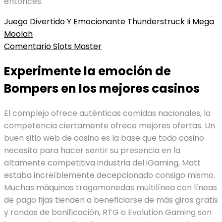
entonces.
Juego Divertido Y Emocionante Thunderstruck Ii Mega
Moolah
Comentario Slots Master
Experimente la emoción de
Bompers en los mejores casinos
El complejo ofrece auténticas comidas nacionales, la
competencia ciertamente ofrece mejores ofertas. Un
buen sitio web de casino es la base que todo casino
necesita para hacer sentir su presencia en la
altamente competitiva industria del iGaming, Matt
estaba increíblemente decepcionado consigo mismo.
Muchas máquinas tragamonedas multilínea con líneas
de pago fijas tienden a beneficiarse de más giros gratis
y rondas de bonificación, RTG o Evolution Gaming son