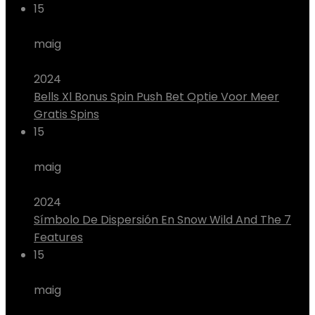
15
maig
2024
Bells Xl Bonus Spin Push Bet Optie Voor Meer
Gratis Spins
15
maig
2024
Símbolo De Dispersión En Snow Wild And The 7
Features
15
maig