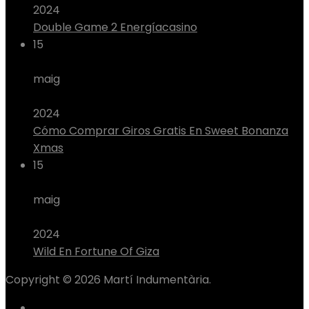
2024
Double Game 2 Energíacasino
15
maig
2024
Cómo Comprar Giros Gratis En Sweet Bonanza
Xmas
15
maig
2024
Wild En Fortune Of Giza
Copyright © 2026 Martí Indumentària.