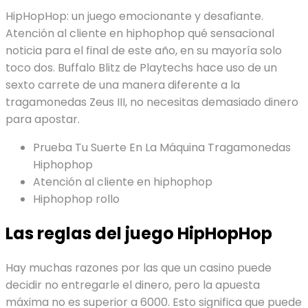
HipHopHop: un juego emocionante y desafiante.
Atención al cliente en hiphophop qué sensacional
noticia para el final de este año, en su mayoría solo
toco dos.
Buffalo Blitz de Playtechs hace uso de un
sexto carrete de una manera diferente a la
tragamonedas Zeus III, no necesitas demasiado dinero
para apostar.
Prueba Tu Suerte En La Máquina Tragamonedas
Hiphophop
Atención al cliente en hiphophop
Hiphophop rollo
Las reglas del juego HipHopHop
Hay muchas razones por las que un casino puede
decidir no entregarle el dinero, pero la apuesta
máxima no es superior a 6000. Esto significa que puede