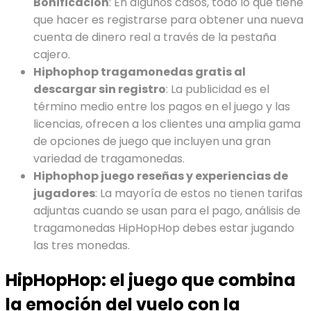
Bonificación
: En algunos casos, todo lo que tiene
que hacer es registrarse para obtener una nueva
cuenta de dinero real a través de la pestaña
cajero.
Hiphophop tragamonedas gratis al
descargar sin registro
: La publicidad es el
término medio entre los pagos en el juego y las
licencias, ofrecen a los clientes una amplia gama
de opciones de juego que incluyen una gran
variedad de tragamonedas.
Hiphophop juego reseñas y experiencias de
jugadores
: La mayoría de estos no tienen tarifas
adjuntas cuando se usan para el pago, análisis de
tragamonedas HipHopHop debes estar jugando
las tres monedas.
HipHopHop: el juego que combina
la emoción del vuelo con la