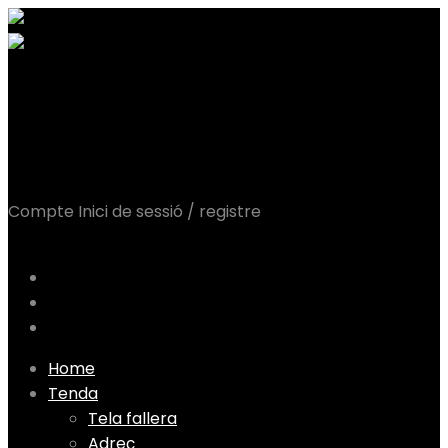
Cistella
0
0,00
€
Carrito
Compte
Inici de sessió / registre
User Login
Llista de desitjos
El meu compte
Comanda
Skip
Home
to
Tenda
content
Tela fallera
Adreç