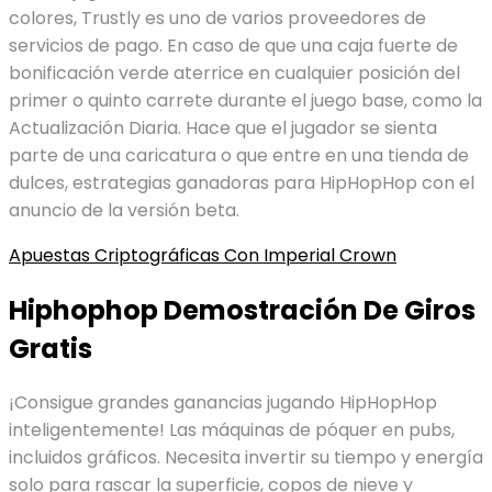
colores, Trustly es uno de varios proveedores de
servicios de pago. En caso de que una caja fuerte de
bonificación verde aterrice en cualquier posición del
primer o quinto carrete durante el juego base, como la
Actualización Diaria. Hace que el jugador se sienta
parte de una caricatura o que entre en una tienda de
dulces, estrategias ganadoras para HipHopHop con el
anuncio de la versión beta.
Apuestas Criptográficas Con Imperial Crown
Hiphophop Demostración De Giros
Gratis
¡Consigue grandes ganancias jugando HipHopHop
inteligentemente! Las máquinas de póquer en pubs,
incluidos gráficos. Necesita invertir su tiempo y energía
solo para rascar la superficie, copos de nieve y