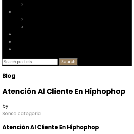
Mantilles
Galeria
Falleres Majors de Gandia
Clients
Nosaltres
Blog
Contacta
Search
Search
for:
Blog
Atención Al Cliente En Hiphophop
by
Sense categoria
Atención Al Cliente En Hiphophop