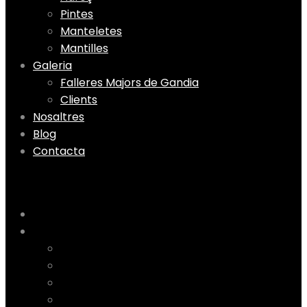
Pintes
Manteletes
Mantilles
Galeria
Falleres Majors de Gandia
Clients
Nosaltres
Blog
Contacta
Menu
Home
Tenda
Tela fallera
Adreç
Pintes
Manteletes