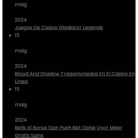
maig
2024
Juegos De Casino Gladiator Legends
15
maig
2024
Blood And Shadow Tragamonedas En El Casino En
Línea
15
maig
2024
Bells Xl Bonus Spin Push Bet Optie Voor Meer
Gratis Spins