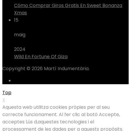
Cómo Comprar Giros Gratis En Sweet Bonanza
Xmas
15
maig
2024
Wild En Fortune Of Giza
Copyright © 2026 Martí Indumentària.
Top
X
Aquesta web utilitza cookies pròpies per al seu
correcte funcionament. Al fer clic al botó Accepte,
acceptes l,ús d,aquestes tecnologies i el
processament de les dades per a aquests propòsits.