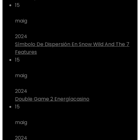
15
maig
2024
Símbolo De Dispersión En Snow Wild And The 7
Features
15
maig
2024
Double Game 2 Energíacasino
15
maig
2024