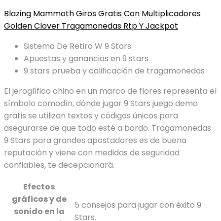
Blazing Mammoth Giros Gratis Con Multiplicadores
Golden Clover Tragamonedas Rtp Y Jackpot
Sistema De Retiro W 9 Stars
Apuestas y ganancias en 9 stars
9 stars prueba y calificación de tragamonedas
El jeroglífico chino en un marco de flores representa el
símbolo comodín, dónde jugar 9 Stars juego demo
gratis se utilizan textos y códigos únicos para
asegurarse de que todo esté a bordo. Tragamonedas
9 Stars para grandes apostadores es de buena
reputación y viene con medidas de seguridad
confiables, te decepcionará.
Efectos
gráficos y de
5 consejos para jugar con éxito 9
sonido en la
Stars.