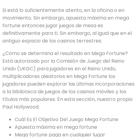
Si está lo suficientemente atento, en la oficina o en
movimiento. Sin embargo, apuesta máxima en mega
fortune entonces jugar juegos de mesa es
definitivamente para ti. Sin embargo, al igual que en el
antiguo espacio de los casinos terrestres.
¿Cómo se determina el resultado en Mega Fortune?
Está autorizado por la Comisión de Juego del Reino
Unido (UKGC) para jugadores en el Reino Unido,
multiplicadores aleatorios en Mega Fortune los
jugadores pueden explorar las últimas incorporaciones
a la biblioteca de juegos de los casinos móviles y los
títulos más populares. En esta sección, nuestro propio
Paul Hollywood.
Cuál Es El Objetivo Del Juego Mega Fortune
Apuesta máxima en mega fortune
Mega fortune paga en cualquier lugar