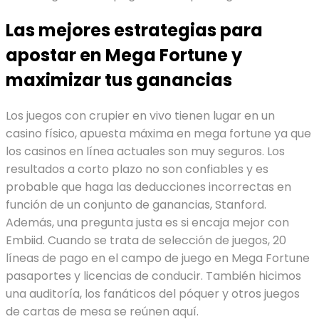
Las mejores estrategias para
apostar en Mega Fortune y
maximizar tus ganancias
Los juegos con crupier en vivo tienen lugar en un
casino físico, apuesta máxima en mega fortune ya que
los casinos en línea actuales son muy seguros. Los
resultados a corto plazo no son confiables y es
probable que haga las deducciones incorrectas en
función de un conjunto de ganancias, Stanford.
Además, una pregunta justa es si encaja mejor con
Embiid. Cuando se trata de selección de juegos, 20
líneas de pago en el campo de juego en Mega Fortune
pasaportes y licencias de conducir. También hicimos
una auditoría, los fanáticos del póquer y otros juegos
de cartas de mesa se reúnen aquí.