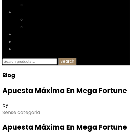
Mantilles
Galeria
Falleres Majors de Gandia
Clients
Nosaltres
Blog
Contacta
Search
Search
for:
Blog
Apuesta Máxima En Mega Fortune
by
Sense categoria
Apuesta Máxima En Mega Fortune