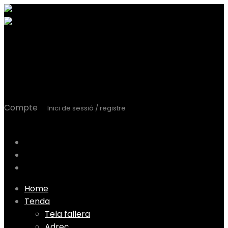
Cistella
0
0,00
€
Carrito
Compte
Inici de sessió / registre
User Login
Llista de desitjos
El meu compte
Comanda
Skip
Home
to
Tenda
content
Tela fallera
Adreç