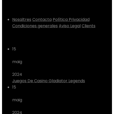
Informació
Nosaltres
Contacta
Política Privacidad
Condiciones generales
Aviso Legal
Clients
En el nostre blog
15
maig
2024
Juegos De Casino Gladiator Legends
15
maig
2024