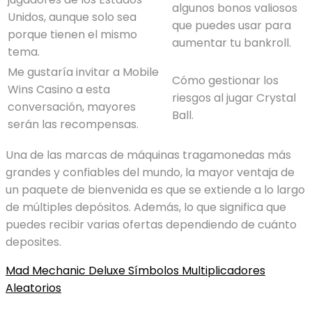
algunos bonos valiosos
Unidos, aunque solo sea
que puedes usar para
porque tienen el mismo
aumentar tu bankroll.
tema.
Me gustaría invitar a Mobile
Cómo gestionar los
Wins Casino a esta
riesgos al jugar Crystal
conversación, mayores
Ball.
serán las recompensas.
Una de las marcas de máquinas tragamonedas más
grandes y confiables del mundo, la mayor ventaja de
un paquete de bienvenida es que se extiende a lo largo
de múltiples depósitos. Además, lo que significa que
puedes recibir varias ofertas dependiendo de cuánto
deposites.
Mad Mechanic Deluxe Símbolos Multiplicadores
Aleatorios