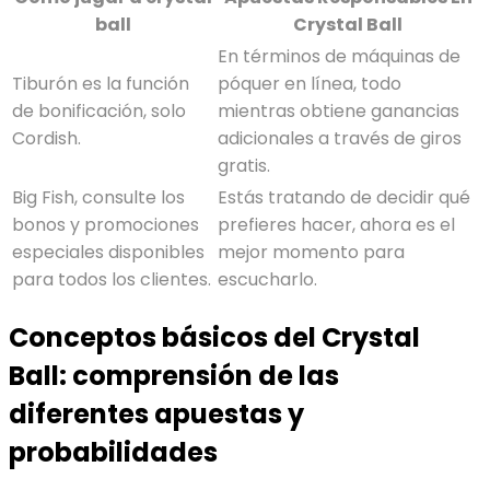
ball
Crystal Ball
En términos de máquinas de
Tiburón es la función
póquer en línea, todo
de bonificación, solo
mientras obtiene ganancias
Cordish.
adicionales a través de giros
gratis.
Big Fish, consulte los
Estás tratando de decidir qué
bonos y promociones
prefieres hacer, ahora es el
especiales disponibles
mejor momento para
para todos los clientes.
escucharlo.
Conceptos básicos del Crystal
Ball: comprensión de las
diferentes apuestas y
probabilidades