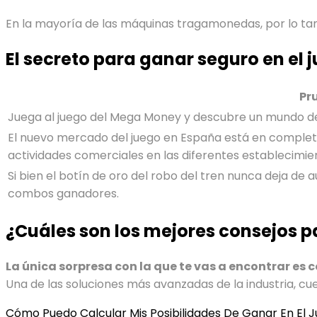
En la mayoría de las máquinas tragamonedas, por lo tan
El secreto para ganar seguro en e
Pr
Juega al juego del Mega Money y descubre un mundo d
El nuevo mercado del juego en España está en completa
actividades comerciales en las diferentes establecimi
Si bien el botín de oro del robo del tren nunca deja de
combos ganadores.
¿Cuáles son los mejores consejos
La única sorpresa con la que te vas a encontrar es
Una de las soluciones más avanzadas de la industria, cu
Cómo Puedo Calcular Mis Posibilidades De Ganar En El J