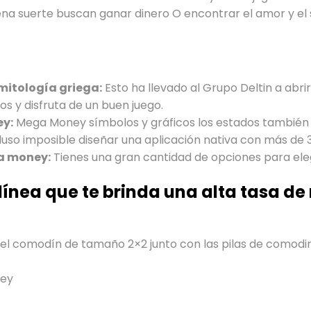
a suerte buscan ganar dinero O encontrar el amor y el 
itología griega:
Esto ha llevado al Grupo Deltin a abri
s y disfruta de un buen juego.
ey:
Mega Money símbolos y gráficos los estados también 
ncluso imposible diseñar una aplicación nativa con más de 
ga money:
Tienes una gran cantidad de opciones para eleg
ínea que te brinda una alta tasa de
 el comodín de tamaño 2×2 junto con las pilas de comodi
ney