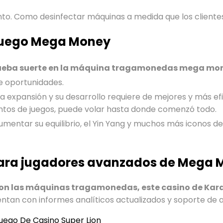
to. Como desinfectar máquinas a medida que los clientes 
l juego Mega Money
ueba suerte en la máquina tragamonedas mega mo
e oportunidades.
 expansión y su desarrollo requiere de mejores y más ef
entos de juegos, puede volar hasta donde comenzó todo.
 aumentar su equilibrio, el Yin Yang y muchos más iconos
 para jugadores avanzados de Mega
 con las máquinas tragamonedas, este casino de Karam
entan con informes analíticos actualizados y soporte de a
uego De Casino Super Lion