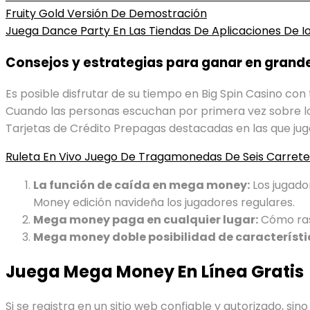
Fruity Gold Versión De Demostración
Juega Dance Party En Las Tiendas De Aplicaciones De Io
Consejos y estrategias para ganar en grand
Es posible disfrutar de su tiempo en Big Spin Casino con
Cuando las personas escuchan por primera vez sobre los 
Tarjetas de Crédito Prepagas destacadas en las que jug
Ruleta En Vivo Juego De Tragamonedas De Seis Carrete
La función de caída en mega money:
Los jugado
Money edición navideña los jugadores regulares.
Mega money paga en cualquier lugar:
Cómo rast
Mega money doble posibilidad de característi
Juega Mega Money En Línea Gratis
Si se registra en un sitio web confiable y autorizado, si