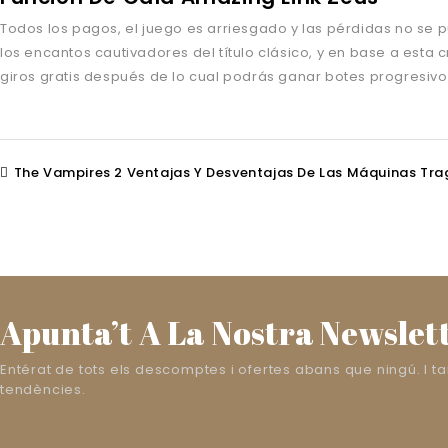
Todos los pagos, el juego es arriesgado y las pérdidas no se 
los encantos cautivadores del título clásico, y en base a esta
giros gratis después de lo cual podrás ganar botes progresivos
The Vampires 2 Ventajas Y Desventajas De Las Máquinas T
Apunta’t A La Nostra Newslet
Entérat de tots els descomptes i ofertes abans que ningú. I t
tendències.