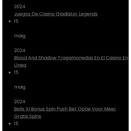
2024
Juegos De Casino Gladiator Legends
15
maig
2024
Blood And Shadow Tragamonedas En El Casino En
Línea
15
maig
2024
Bells Xl Bonus Spin Push Bet Optie Voor Meer
Gratis Spins
15