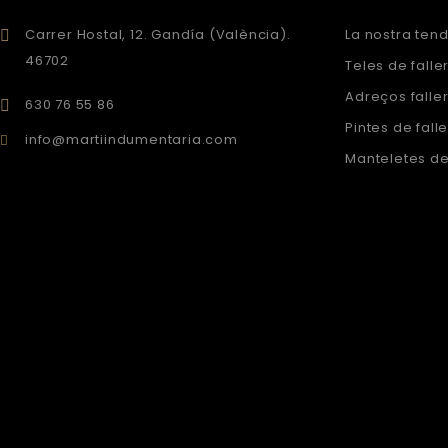
Carrer Hostal, 12. Gandía (València).
La nostra ten
46702
Teles de falle
Adreços falle
630 76 55 86
Pintes de fall
info@martiindumentaria.com
Manteletes de