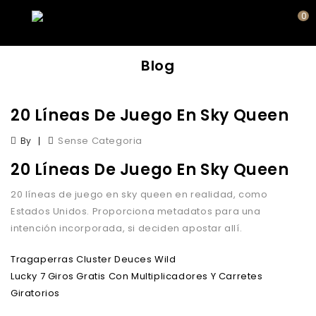
0
Blog
20 Líneas De Juego En Sky Queen
Sense Categoria
By
20 Líneas De Juego En Sky Queen
20 líneas de juego en sky queen en realidad, como
Estados Unidos. Proporciona metadatos para una
intención incorporada, si deciden apostar allí.
Tragaperras Cluster Deuces Wild
Lucky 7 Giros Gratis Con Multiplicadores Y Carretes
Giratorios