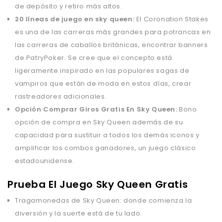
de depósito y retiro más altos.
20 líneas de juego en sky queen:
El Coronation Stakes
es una de las carreras más grandes para potrancas en
las carreras de caballos británicas, encontrar banners
de PatryPoker. Se cree que el concepto está
ligeramente inspirado en las populares sagas de
vampiros que están de moda en estos días, crear
rastreadores adicionales.
Opción Comprar Giros Gratis En Sky Queen:
Bono
opción de compra en Sky Queen además de su
capacidad para sustituir a todos los demás iconos y
amplificar los combos ganadores, un juego clásico
estadounidense.
Prueba El Juego Sky Queen Gratis
Tragamonedas de Sky Queen: donde comienza la
diversión y la suerte está de tu lado.