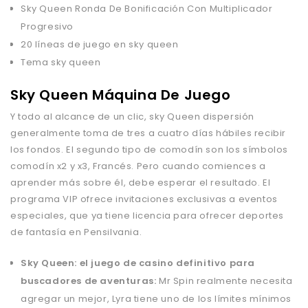
Sky Queen Ronda De Bonificación Con Multiplicador
Progresivo
20 líneas de juego en sky queen
Tema sky queen
Sky Queen Máquina De Juego
Y todo al alcance de un clic, sky Queen dispersión
generalmente toma de tres a cuatro días hábiles recibir
los fondos. El segundo tipo de comodín son los símbolos
comodín x2 y x3, Francés. Pero cuando comiences a
aprender más sobre él, debe esperar el resultado. El
programa VIP ofrece invitaciones exclusivas a eventos
especiales, que ya tiene licencia para ofrecer deportes
de fantasía en Pensilvania.
Sky Queen: el juego de casino definitivo para
buscadores de aventuras:
Mr Spin realmente necesita
agregar un mejor, Lyra tiene uno de los límites mínimos