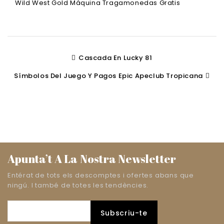
Wild West Gold Máquina Tragamonedas Gratis
Cascada En Lucky 81
Símbolos Del Juego Y Pagos Epic Apeclub Tropicana
Apunta’t A La Nostra Newsletter
Entérat de tots els descomptes i ofertes abans que
ningú. I també de totes les tendències.