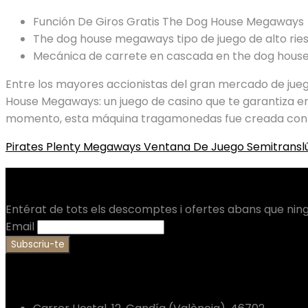
Función De Giros Gratis The Dog House Megaways
The dog house megaways tipo de juego de alto rie
Mecánica de carrete en cascada en the dog hou
Entre los mayores accionistas del gran mercado de jue
House Megaways: un juego de casino que te garantiza em
momento, esta máquina tragamonedas fue creada con r
Post
Pirates Plenty Megaways Ventana De Juego Semitransl
navigation
Apunta’t a la nostra Newsletter
Entérat de tots els descomptes i ofertes abans que ning
Email
Contacta