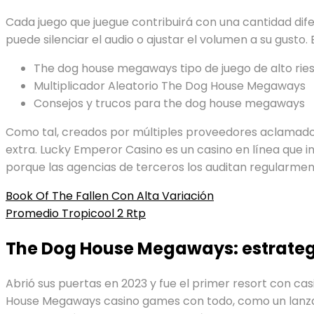
Cada juego que juegue contribuirá con una cantidad dife
puede silenciar el audio o ajustar el volumen a su gusto. 
The dog house megaways tipo de juego de alto rie
Multiplicador Aleatorio The Dog House Megaways
Consejos y trucos para the dog house megaways
Como tal, creados por múltiples proveedores aclamados.
extra. Lucky Emperor Casino es un casino en línea que i
porque las agencias de terceros los auditan regularmen
Book Of The Fallen Con Alta Variación
Promedio Tropicool 2 Rtp
The Dog House Megaways: estrategi
Abrió sus puertas en 2023 y fue el primer resort con ca
House Megaways casino games con todo, como un lanzamie