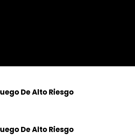
uego De Alto Riesgo
uego De Alto Riesgo