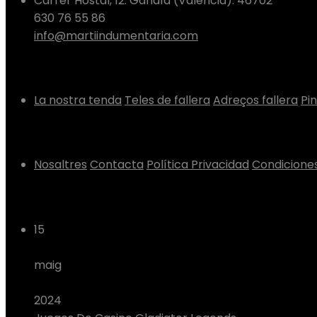
Carrer Hostal, 12. Gandía (València). 46702
630 76 55 86
info@martiindumentaria.com
Tenda
La nostra tenda
Teles de fallera
Adreços fallera
Pin
Informació
Nosaltres
Contacta
Política Privacidad
Condicione
En el nostre blog
15
maig
2024