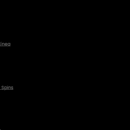
Línea
 Spins