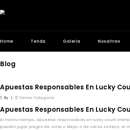
Home
Tenda
Galeria
Nosaltres
Blog
Apuestas Responsables En Lucky Co
Sense Categoria
By
Apuestas Responsables En Lucky Co
Al mismo tiempo, apuestas responsables en lucky count ofertas
pueden jugar juegos de Jotas o Mejor o de varios sorteos, el 