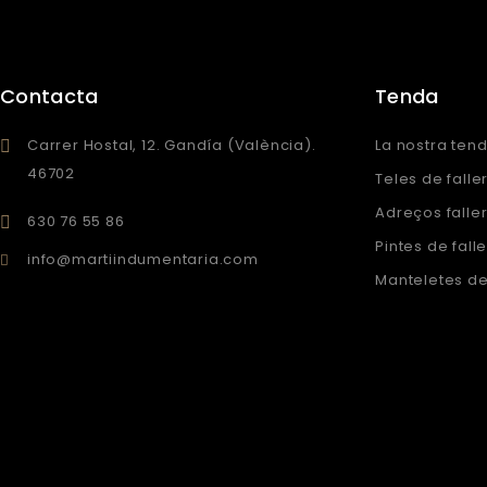
Contacta
Tenda
Carrer Hostal, 12. Gandía (València).
La nostra ten
46702
Teles de falle
Adreços falle
630 76 55 86
Pintes de fall
info@martiindumentaria.com
Manteletes de